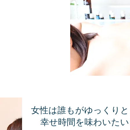
女性は誰もがゆっくりと
幸せ時間
を味わいたい