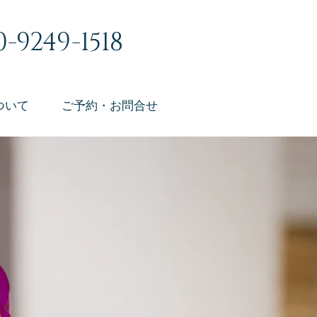
0-9249-1518
ついて
ご予約・お問合せ
こす