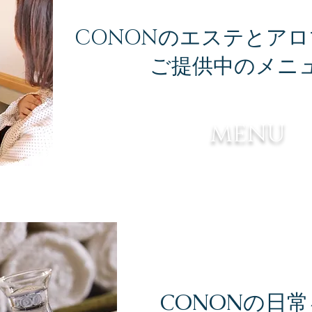
CONONのエステとア
​ご提供中のメニ
MENU
CONON
の日常